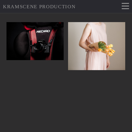
KRAMSCENE PRODUCTION